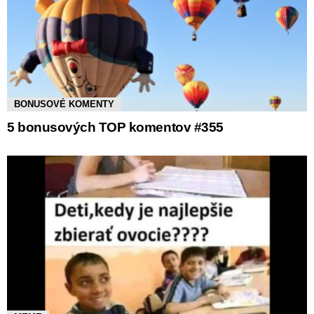
BONUSOVÉ KOMENTY
5 bonusových TOP komentov #355