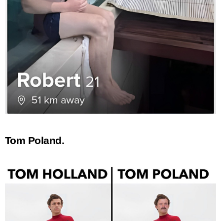
Tom Poland.