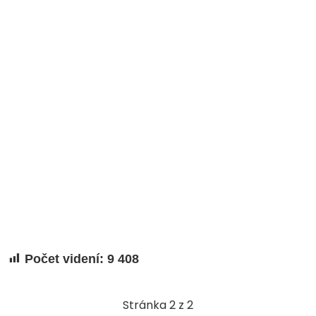
Počet videní:
9 408
Stránka 2 z 2