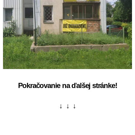
Pokračovanie na ďalšej stránke!
↓ ↓ ↓