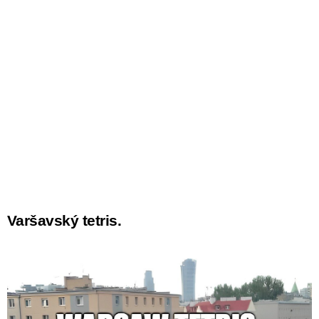
Varšavský tetris.