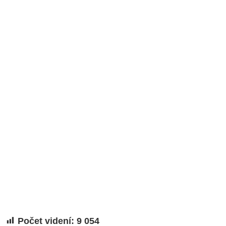
Počet videní:
9 054