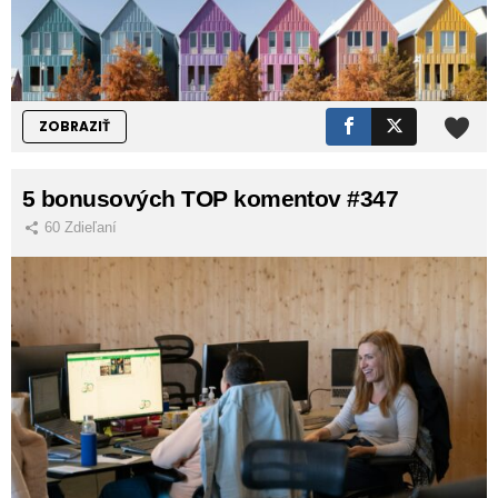
ZOBRAZIŤ
5 bonusových TOP komentov #347
60
Zdieľaní