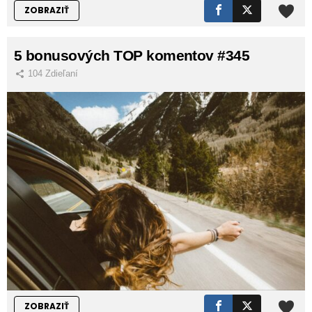
ZOBRAZIŤ
5 bonusových TOP komentov #345
104
Zdieľaní
ZOBRAZIŤ