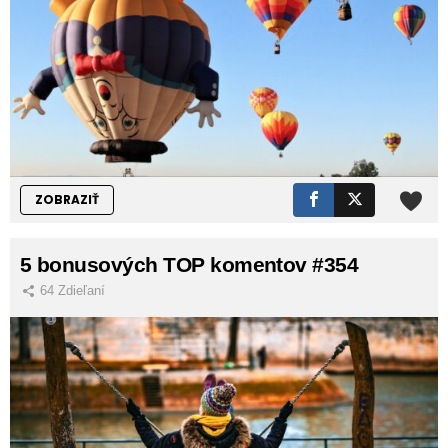
ZOBRAZIŤ
5 bonusových TOP komentov #354
64
Zdieľaní