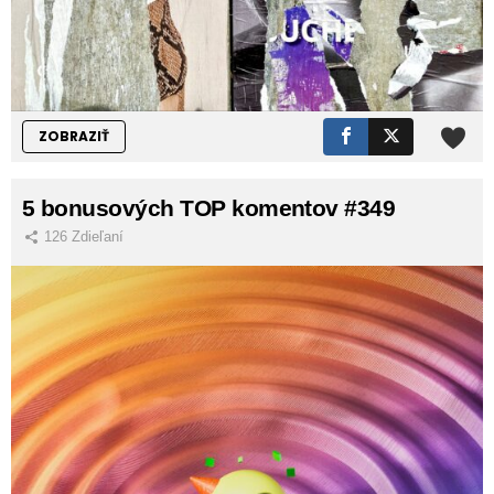
ZOBRAZIŤ
5 bonusových TOP komentov #349
126
Zdieľaní