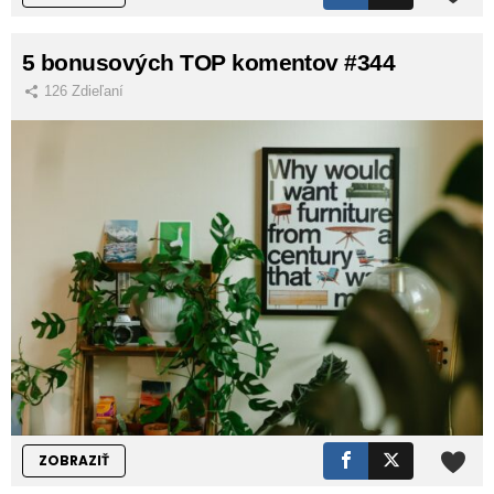
5 bonusových TOP komentov #344
126
Zdieľaní
ZOBRAZIŤ