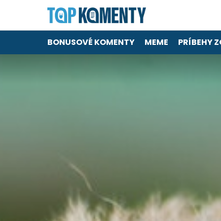
BONUSOVÉ KOMENTY
MEME
PRÍBEHY Z