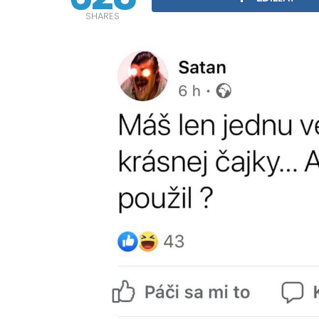
SHARES