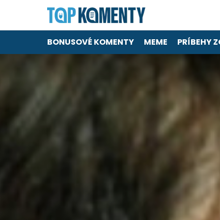
BONUSOVÉ KOMENTY
MEME
PRÍBEHY Z