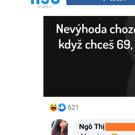
SHARES