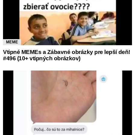
MEME
Vtipné MEMEs a Zábavné obrázky pre lepší deň!
#496 (10+ vtipných obrázkov)