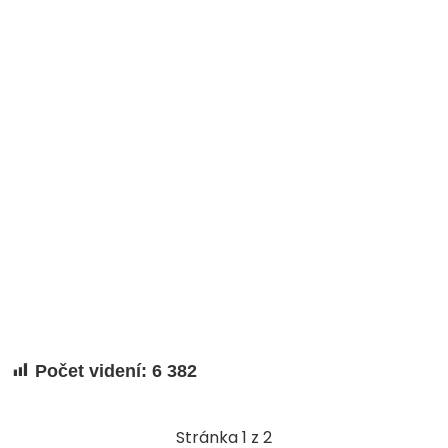
Počet videní:
6 382
Stránka 1 z 2