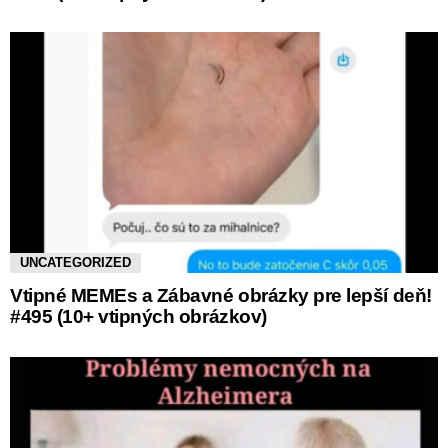
UNCATEGORIZED
Vtipné MEMEs a Zábavné obrázky pre lepší deň!
#495 (10+ vtipných obrázkov)