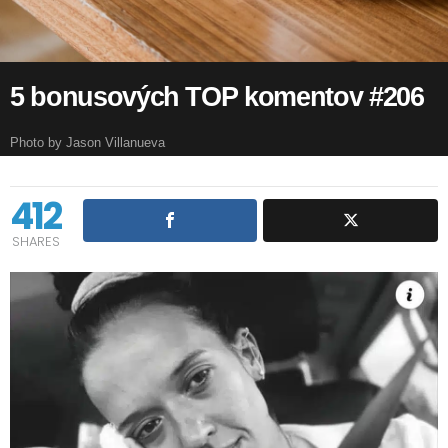
5 bonusových TOP komentov #206
Photo by Jason Villanueva
412
SHARES