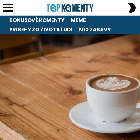
S
S
Menu
BONUSOVÉ KOMENTY
MEME
PRÍBEHY ZO ŽIVOTA ĽUDÍ
MIX ZÁBAVY