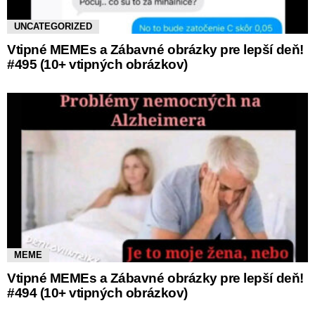
UNCATEGORIZED
Vtipné MEMEs a Zábavné obrázky pre lepší deň!
#495 (10+ vtipných obrázkov)
MEME
Vtipné MEMEs a Zábavné obrázky pre lepší deň!
#494 (10+ vtipných obrázkov)