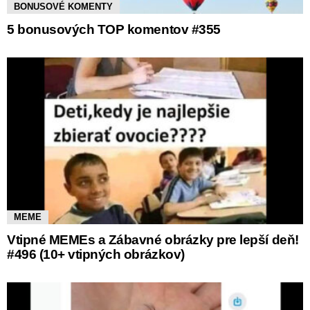
BONUSOVÉ KOMENTY
5 bonusových TOP komentov #355
MEME
Vtipné MEMEs a Zábavné obrázky pre lepší deň!
#496 (10+ vtipných obrázkov)