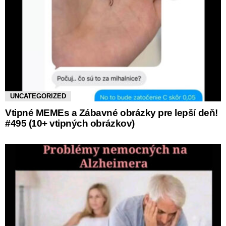
UNCATEGORIZED
Vtipné MEMEs a Zábavné obrázky pre lepší deň!
#495 (10+ vtipných obrázkov)