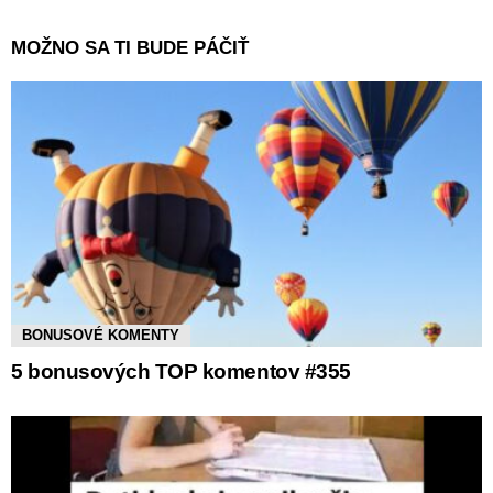
MOŽNO SA TI BUDE PÁČIŤ
BONUSOVÉ KOMENTY
5 bonusových TOP komentov #355