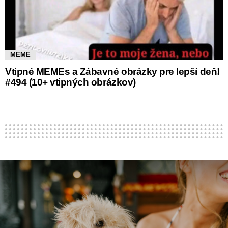
MEME
Vtipné MEMEs a Zábavné obrázky pre lepší deň!
#494 (10+ vtipných obrázkov)