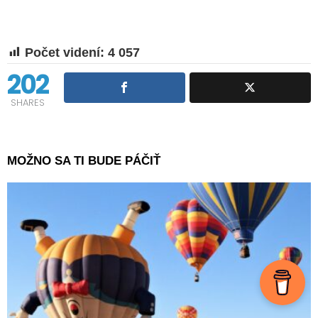
Počet videní:
4 057
202
SHARES
MOŽNO SA TI BUDE PÁČIŤ