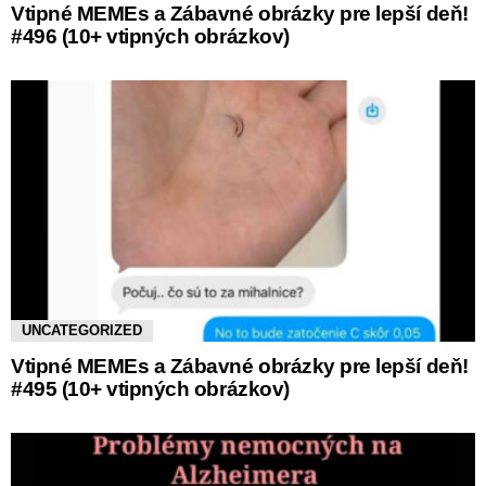
Vtipné MEMEs a Zábavné obrázky pre lepší deň!
#496 (10+ vtipných obrázkov)
UNCATEGORIZED
Vtipné MEMEs a Zábavné obrázky pre lepší deň!
#495 (10+ vtipných obrázkov)