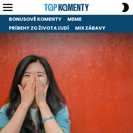
S
S
Menu
BONUSOVÉ KOMENTY
MEME
PRÍBEHY ZO ŽIVOTA ĽUDÍ
MIX ZÁBAVY