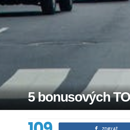
5 bonusových TO
109
ZDIEĽAŤ