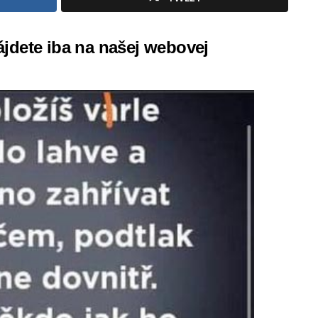
jdete iba na našej webovej