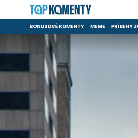
BONUSOVÉ KOMENTY
MEME
PRÍBEHY Z