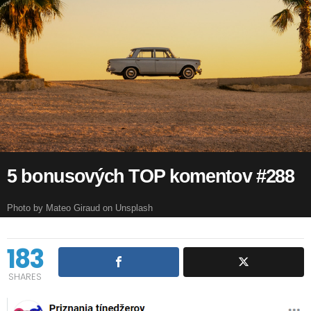
5 bonusových TOP komentov #288
Photo by Mateo Giraud on Unsplash
183
SHARES