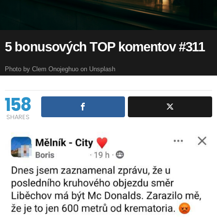
5 bonusových TOP komentov #311
Photo by Clem Onojeghuo on Unsplash
158
SHARES