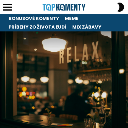
S
S
Menu
BONUSOVÉ KOMENTY
MEME
PRÍBEHY ZO ŽIVOTA ĽUDÍ
MIX ZÁBAVY