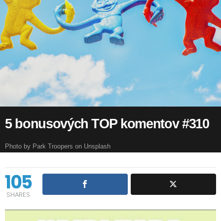
5 bonusových TOP komentov #310
Photo by Park Troopers on Unsplash
105
SHARES