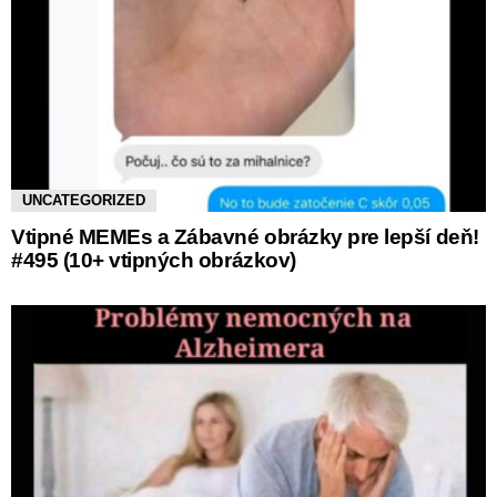
UNCATEGORIZED
Vtipné MEMEs a Zábavné obrázky pre lepší deň!
#495 (10+ vtipných obrázkov)