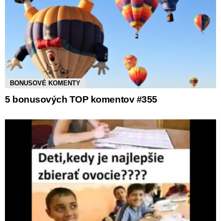
BONUSOVÉ KOMENTY
5 bonusových TOP komentov #355