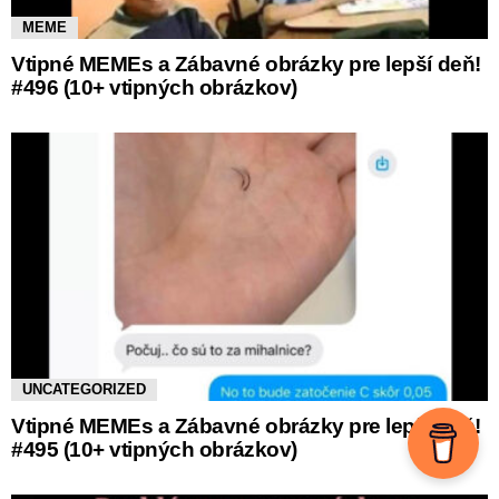
MEME
Vtipné MEMEs a Zábavné obrázky pre lepší deň!
#496 (10+ vtipných obrázkov)
UNCATEGORIZED
Vtipné MEMEs a Zábavné obrázky pre lepší deň!
#495 (10+ vtipných obrázkov)