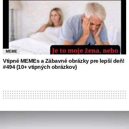
MEME
Vtipné MEMEs a Zábavné obrázky pre lepší deň!
#494 (10+ vtipných obrázkov)