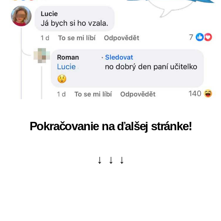
Pokračovanie na ďalšej stránke!
↓ ↓ ↓