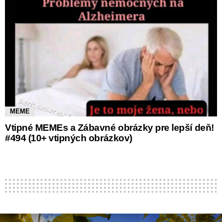
MEME
Vtipné MEMEs a Zábavné obrázky pre lepší deň!
#494 (10+ vtipných obrázkov)