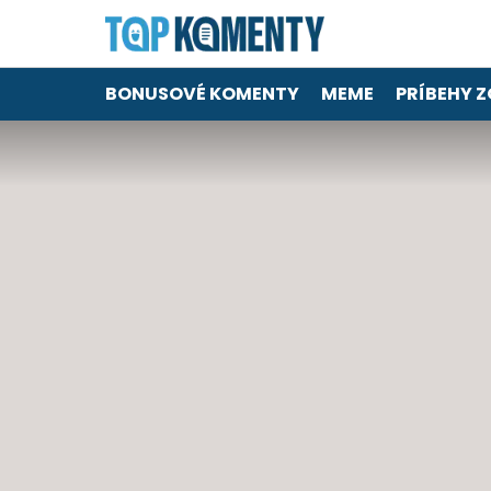
BONUSOVÉ KOMENTY
MEME
PRÍBEHY Z