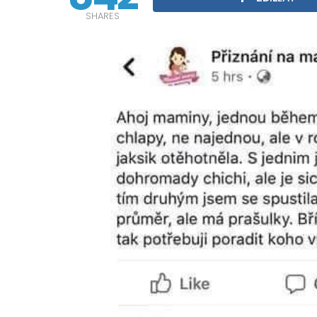
SHARES