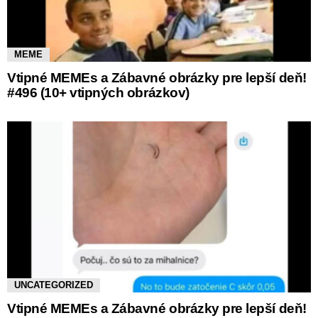
MEME
Vtipné MEMEs a Zábavné obrázky pre lepší deň!
#496 (10+ vtipných obrázkov)
UNCATEGORIZED
Vtipné MEMEs a Zábavné obrázky pre lepší deň!