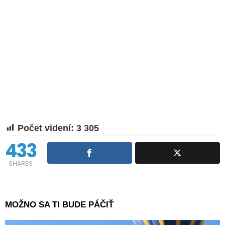
Počet videní:
3 305
433
SHARES
MOŽNO SA TI BUDE PÁČIŤ