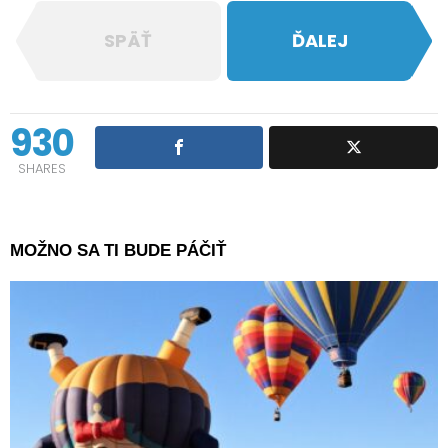
SPÄŤ
ĎALEJ
930
SHARES
MOŽNO SA TI BUDE PÁČIŤ