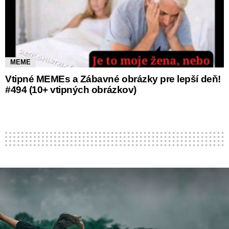
MEME
Vtipné MEMEs a Zábavné obrázky pre lepší deň!
#494 (10+ vtipných obrázkov)