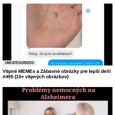
UNCATEGORIZED
Vtipné MEMEs a Zábavné obrázky pre lepší deň!
#495 (10+ vtipných obrázkov)