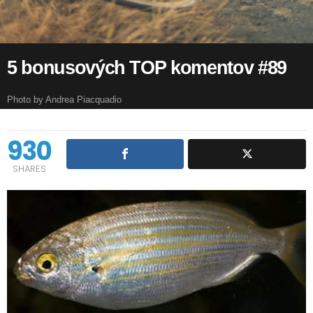
5 bonusových TOP komentov #89
Photo by Andrea Piacquadio
930
SHARES