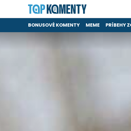
BONUSOVÉ KOMENTY
MEME
PRÍBEHY Z