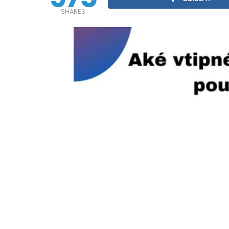
SHARES