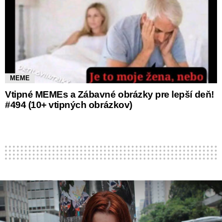
MEME
Vtipné MEMEs a Zábavné obrázky pre lepší deň!
#494 (10+ vtipných obrázkov)