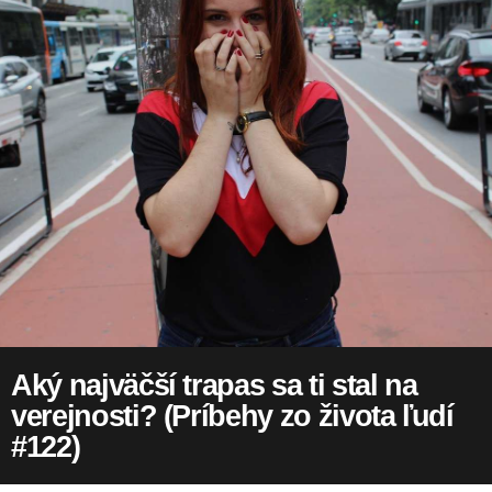
Aký najväčší trapas sa ti stal na
verejnosti? (Príbehy zo života ľudí
#122)