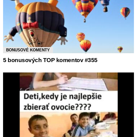
BONUSOVÉ KOMENTY
5 bonusových TOP komentov #355