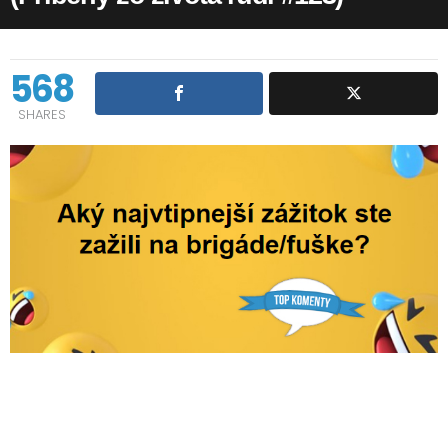
568
SHARES