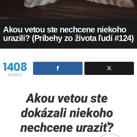
Akou vetou ste nechcene niekoho
urazili? (Príbehy zo života ľudí #124)
1408
SHARES