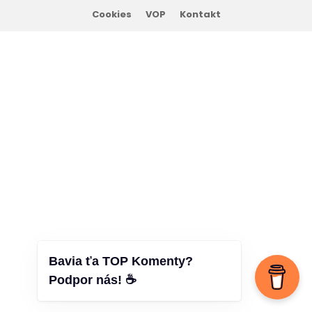
Cookies
VOP
Kontakt
Bavia ťa TOP Komenty?
Podpor nás! ☕