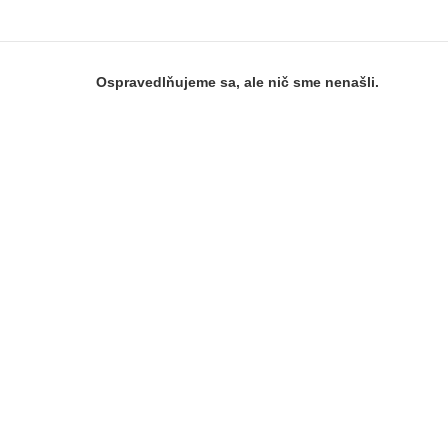
Ospravedlňujeme sa, ale nič sme nenašli.