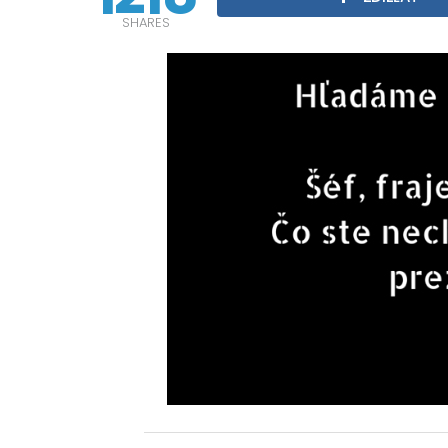
SHARES