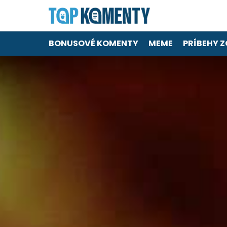
BONUSOVÉ KOMENTY
MEME
PRÍBEHY Z