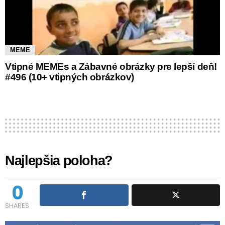
MEME
Vtipné MEMEs a Zábavné obrázky pre lepší deň!
#496 (10+ vtipných obrázkov)
Najlepšia poloha?
0
SHARES