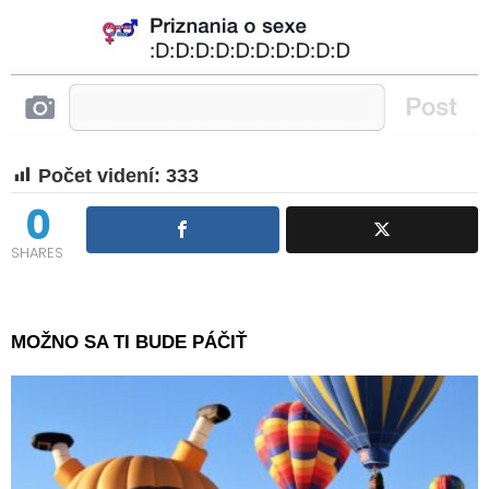
Počet videní:
333
0
SHARES
MOŽNO SA TI BUDE PÁČIŤ