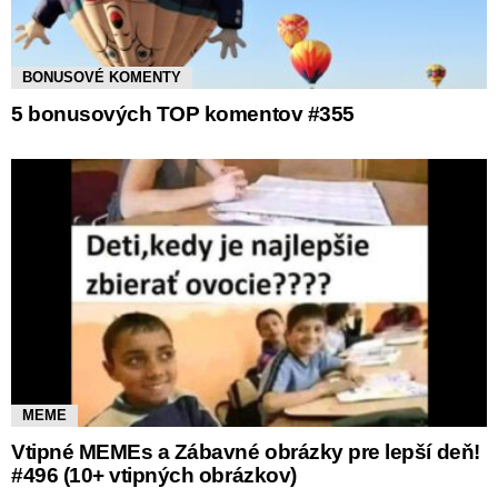
BONUSOVÉ KOMENTY
5 bonusových TOP komentov #355
MEME
Vtipné MEMEs a Zábavné obrázky pre lepší deň!
#496 (10+ vtipných obrázkov)