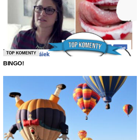
TOP KOMENTY
BINGO!