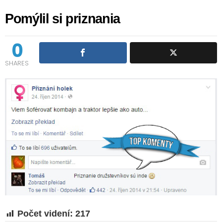
Pomýlil si priznania
0
SHARES
Počet videní:
217