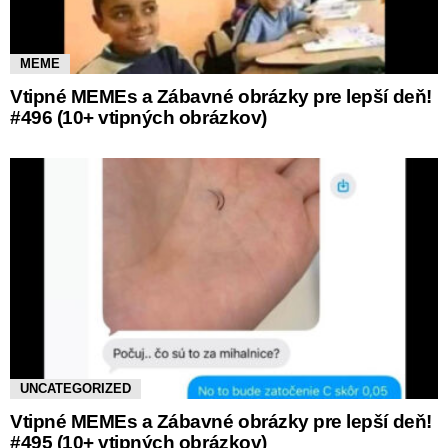
MEME
Vtipné MEMEs a Zábavné obrázky pre lepší deň!
#496 (10+ vtipných obrázkov)
UNCATEGORIZED
Vtipné MEMEs a Zábavné obrázky pre lepší deň!
#495 (10+ vtipných obrázkov)