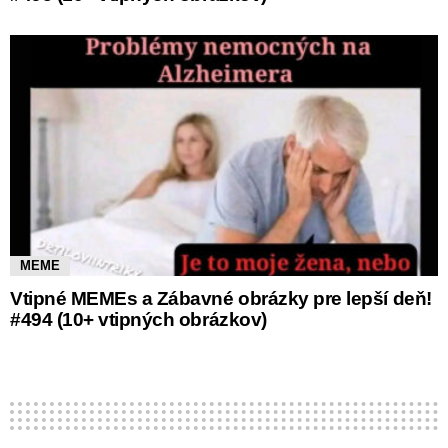
MEME
Vtipné MEMEs a Zábavné obrázky pre lepší deň!
#494 (10+ vtipných obrázkov)