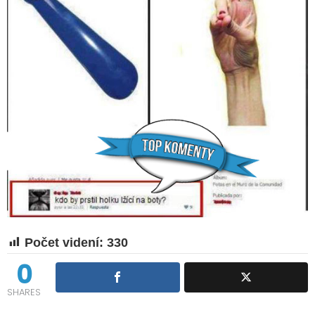
Počet videní:
330
0
SHARES