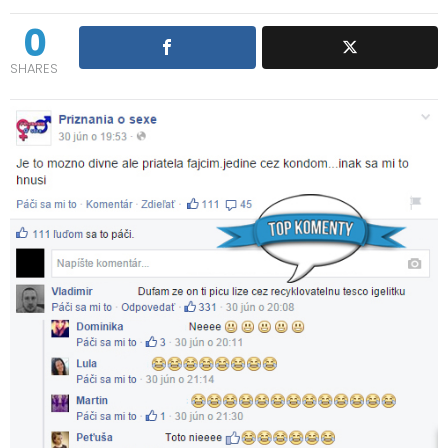
0
SHARES