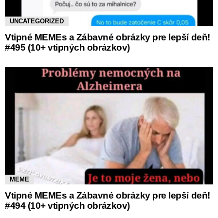
UNCATEGORIZED
Vtipné MEMEs a Zábavné obrázky pre lepší deň!
#495 (10+ vtipných obrázkov)
MEME
Vtipné MEMEs a Zábavné obrázky pre lepší deň!
#494 (10+ vtipných obrázkov)