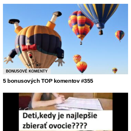
BONUSOVÉ KOMENTY
5 bonusových TOP komentov #355