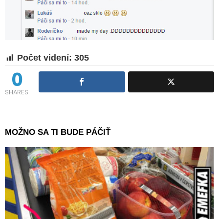
Počet videní:
305
0
SHARES
MOŽNO SA TI BUDE PÁČIŤ