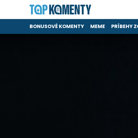
BONUSOVÉ KOMENTY
MEME
PRÍBEHY Z