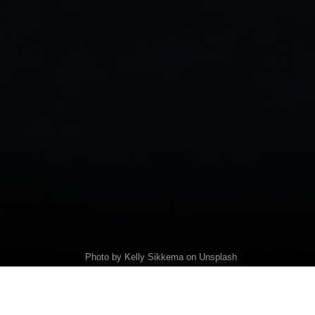
Photo by Kelly Sikkema on Unsplash