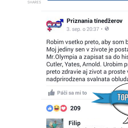
SHARES