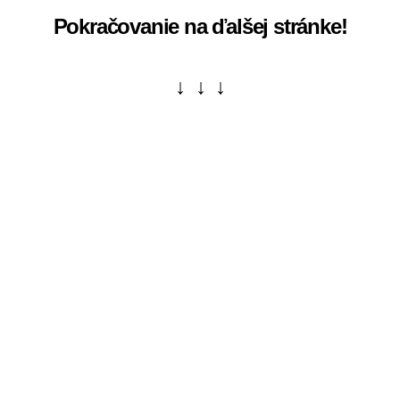
Pokračovanie na ďalšej stránke!
↓ ↓ ↓