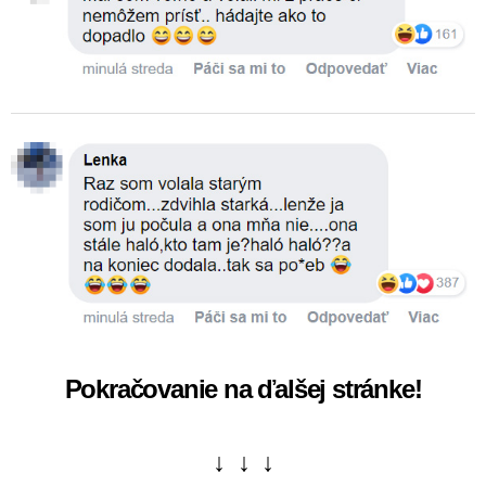
Pokračovanie na ďalšej stránke!
↓ ↓ ↓