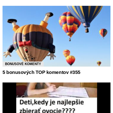
BONUSOVÉ KOMENTY
5 bonusových TOP komentov #355