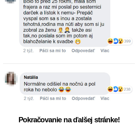
Pokračovanie na ďalšej stránke!