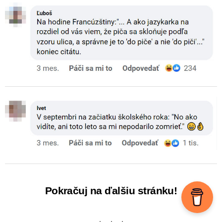
Pokračuj na ďalšiu stránku!