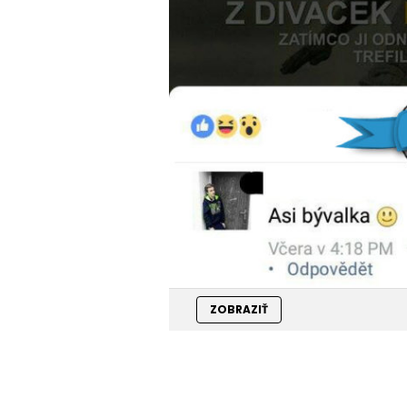
ZOBRAZIŤ