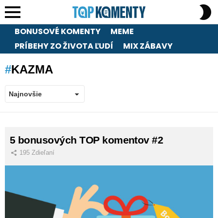
S
S
Menu
BONUSOVÉ KOMENTY
MEME
PRÍBEHY ZO ŽIVOTA ĽUDÍ
MIX ZÁBAVY
KAZMA
LATEST
5 bonusových TOP komentov #2
STORIES
195
Zdieľaní