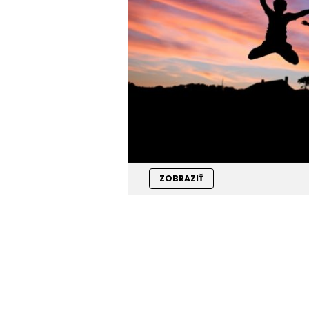
ZOBRAZIŤ