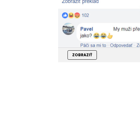
ZOBRAZIŤ