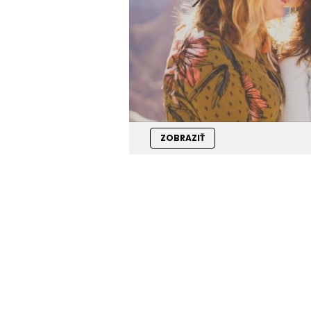
ZOBRAZIŤ