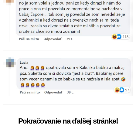
Pokračovanie na ďalšej stránke!