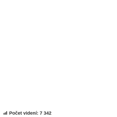
Počet videní:
7 342