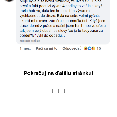
Pokračuj na ďalšiu stránku!
↓ ↓ ↓