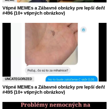
Vtipné MEMEs a Zábavné obrázky pre lepší deň!
#496 (10+ vtipných obrázkov)
UNCATEGORIZED
Vtipné MEMEs a Zábavné obrázky pre lepší deň!
#495 (10+ vtipných obrázkov)