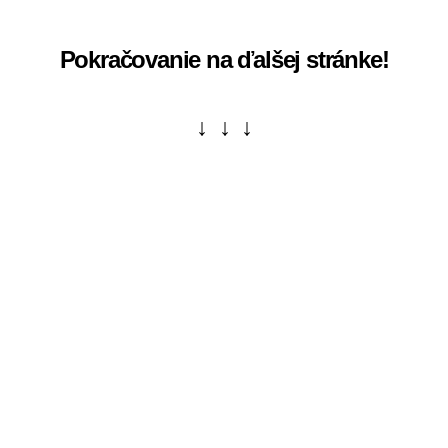
Pokračovanie na ďalšej stránke!
↓ ↓ ↓