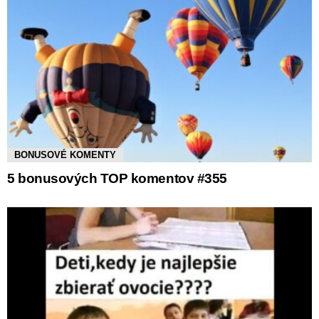
BONUSOVÉ KOMENTY
5 bonusových TOP komentov #355