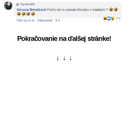
Pokračovanie na ďalšej stránke!
↓ ↓ ↓