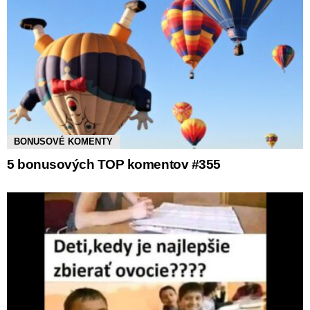
BONUSOVÉ KOMENTY
5 bonusových TOP komentov #355