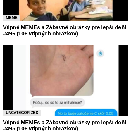
MEME
Vtipné MEMEs a Zábavné obrázky pre lepší deň!
#496 (10+ vtipných obrázkov)
UNCATEGORIZED
Vtipné MEMEs a Zábavné obrázky pre lepší deň!
#495 (10+ vtipných obrázkov)