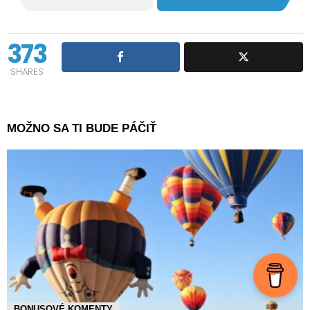
373
SHARES
MOŽNO SA TI BUDE PÁČIŤ
BONUSOVÉ KOMENTY