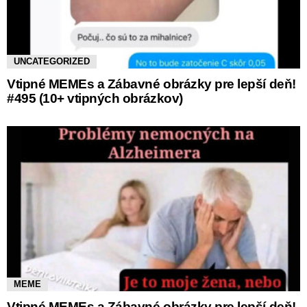
UNCATEGORIZED
Vtipné MEMEs a Zábavné obrázky pre lepší deň!
#495 (10+ vtipných obrázkov)
MEME
Vtipné MEMEs a Zábavné obrázky pre lepší deň!