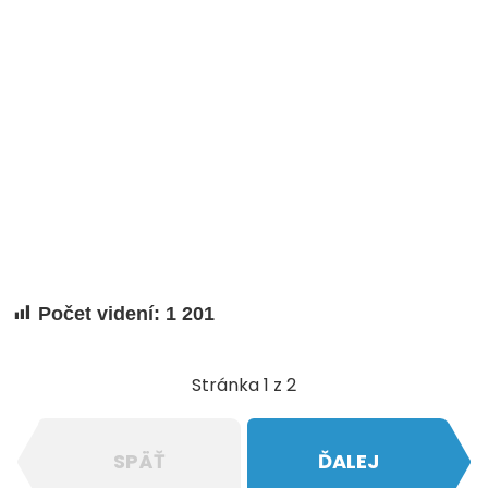
Počet videní:
1 201
Stránka 1 z 2
SPÄŤ
ĎALEJ