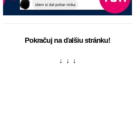
Pokračuj na ďalšiu stránku!
↓ ↓ ↓