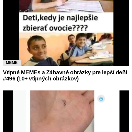
MEME
Vtipné MEMEs a Zábavné obrázky pre lepší deň!
#496 (10+ vtipných obrázkov)