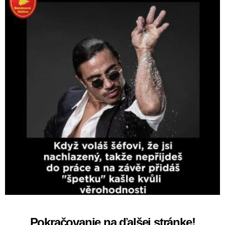
Pokračovanie na ďalšej stránke!