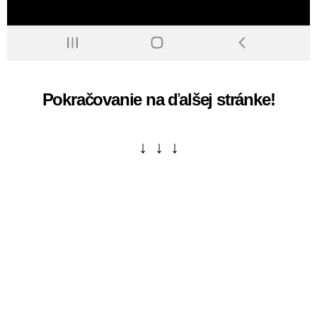
Pokračovanie na ďalšej stránke!
↓ ↓ ↓