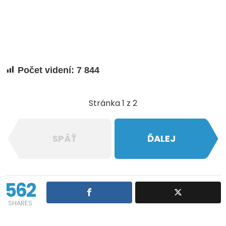
Počet videní:
7 844
Stránka 1 z 2
SPÄŤ
ĎALEJ
562
SHARES