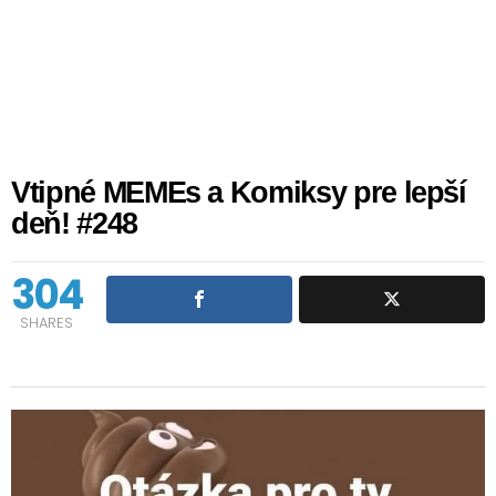
Vtipné MEMEs a Komiksy pre lepší
deň! #248
304
SHARES