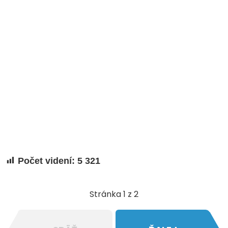
Počet videní:
5 321
Stránka 1 z 2