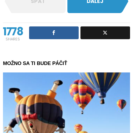
SPÄŤ
ĎALEJ
1778
SHARES
MOŽNO SA TI BUDE PÁČIŤ