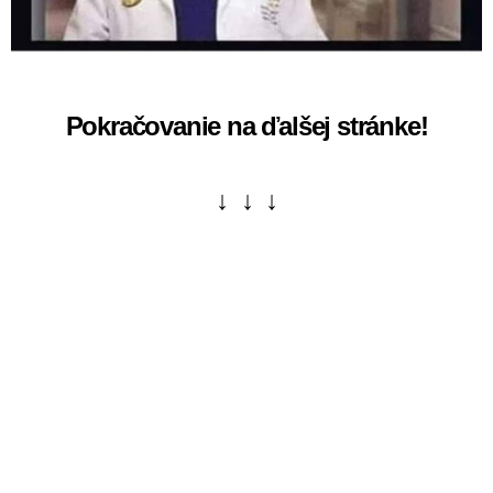
Pokračovanie na ďalšej stránke!
↓ ↓ ↓