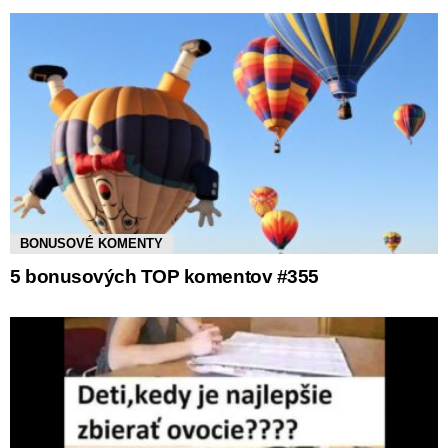
BONUSOVÉ KOMENTY
5 bonusových TOP komentov #355