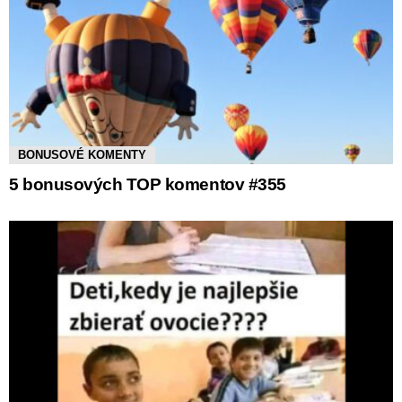
BONUSOVÉ KOMENTY
5 bonusových TOP komentov #355