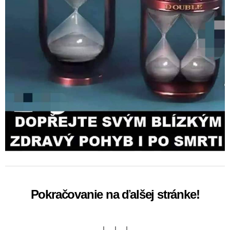
Pokračovanie na ďalšej stránke!
↓ ↓ ↓