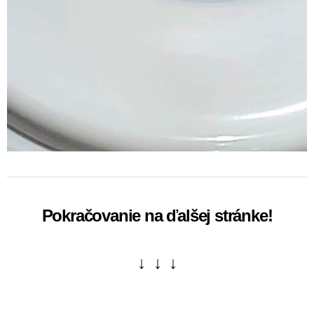
Pokračovanie na ďalšej stránke!
↓ ↓ ↓