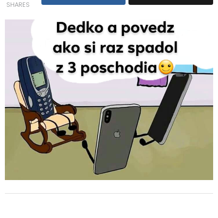
SHARES