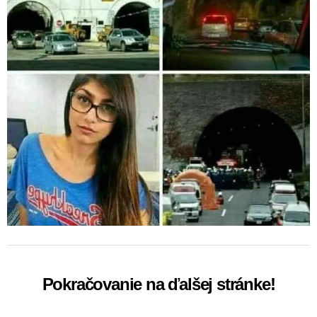
Pokračovanie na ďalšej stránke!