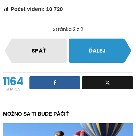
Počet videní:
10 720
Stránka 2 z 2
SPÄŤ
ĎALEJ
1164
SHARES
MOŽNO SA TI BUDE PÁČIŤ