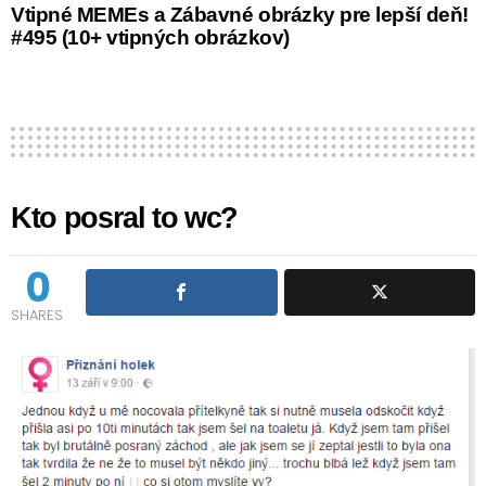
Vtipné MEMEs a Zábavné obrázky pre lepší deň!
#495 (10+ vtipných obrázkov)
Kto posral to wc?
0
SHARES