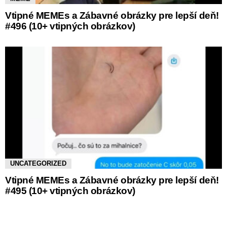
Vtipné MEMEs a Zábavné obrázky pre lepší deň!
#496 (10+ vtipných obrázkov)
UNCATEGORIZED
Vtipné MEMEs a Zábavné obrázky pre lepší deň!
#495 (10+ vtipných obrázkov)