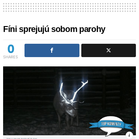
Fíni sprejujú sobom parohy
0
SHARES