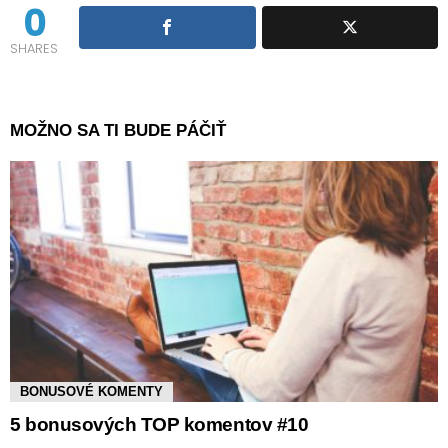
0
SHARES
MOŽNO SA TI BUDE PÁČIŤ
BONUSOVÉ KOMENTY
5 bonusových TOP komentov #10