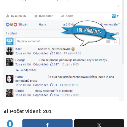
Počet videní:
201
0