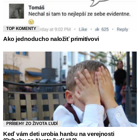
TOP KOMENTY
Ako jednoducho naložiť primitívovi
PRÍBEHY ZO ŽIVOTA ĽUDÍ
Keď vám deti urobia hanbu na verejnosti