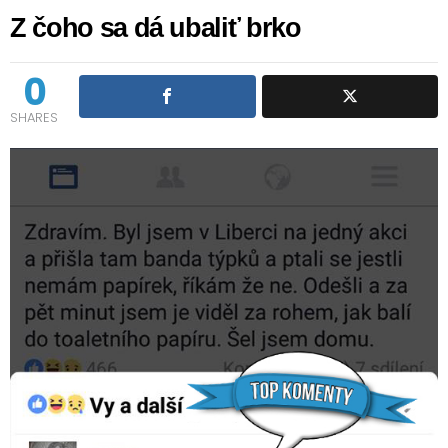
Z čoho sa dá ubaliť brko
0
SHARES