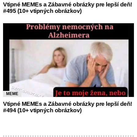
Vtipné MEMEs a Zábavné obrázky pre lepší deň!
#495 (10+ vtipných obrázkov)
MEME
Vtipné MEMEs a Zábavné obrázky pre lepší deň!
#494 (10+ vtipných obrázkov)