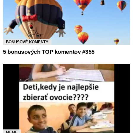
BONUSOVÉ KOMENTY
5 bonusových TOP komentov #355
MEME