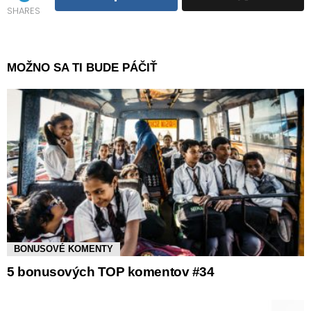
SHARES
MOŽNO SA TI BUDE PÁČIŤ
BONUSOVÉ KOMENTY
5 bonusových TOP komentov #34