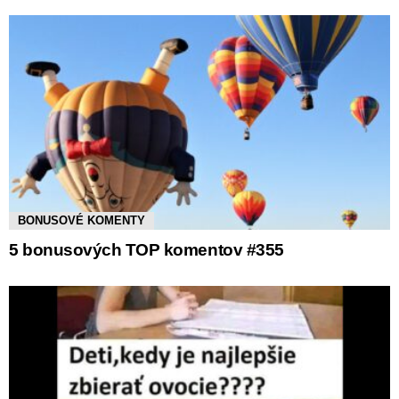
BONUSOVÉ KOMENTY
5 bonusových TOP komentov #355