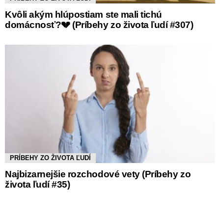
Kvôli akým hlúpostiam ste mali tichú
domácnosť?💔 (Príbehy zo života ľudí #307)
PRÍBEHY ZO ŽIVOTA ĽUDÍ
Najbizarnejšie rozchodové vety (Príbehy zo
života ľudí #35)