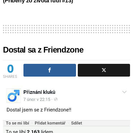
(Príbehy zo života ľudí #13)
Dostal sa z Friendzone
0
SHARES