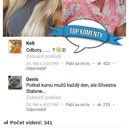
Počet videní:
341