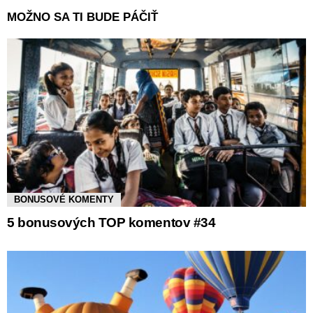
MOŽNO SA TI BUDE PÁČIŤ
BONUSOVÉ KOMENTY
5 bonusových TOP komentov #34