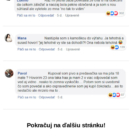
Pokračuj na ďalšiu stránku!