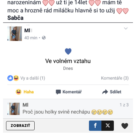
ZOBRAZIŤ