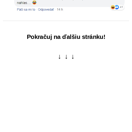
Pokračuj na ďalšiu stránku!
↓ ↓ ↓