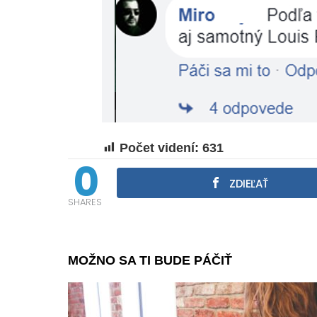
Počet videní:
631
0
ZDIEĽAŤ
SHARES
MOŽNO SA TI BUDE PÁČIŤ