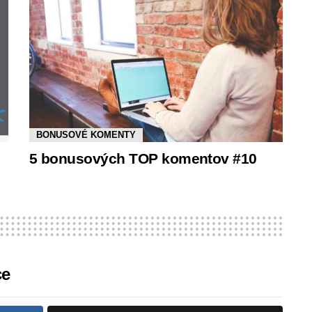
BONUSOVÉ KOMENTY
5 bonusových TOP komentov #10
ce