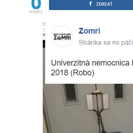
0
ZDIEĽAŤ
SHARES