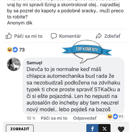
ZOBRAZIŤ